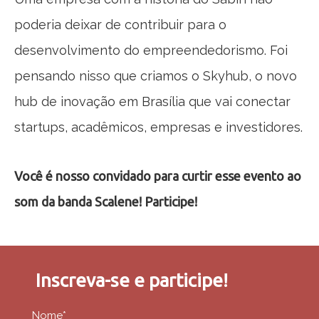
poderia deixar de contribuir para o
desenvolvimento do empreendedorismo. Foi
pensando nisso que criamos o Skyhub, o novo
hub de inovação em Brasília que vai conectar
startups, acadêmicos, empresas e investidores.
Você é nosso convidado para curtir esse evento ao
som da banda Scalene! Participe!
Inscreva-se e participe!
Nome*